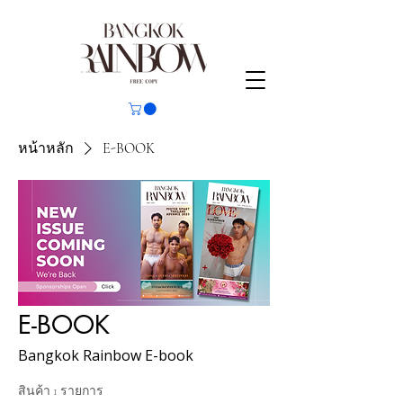
หน้าหลัก
E-BOOK
E-BOOK
Bangkok Rainbow E-book
สินค้า 1 รายการ