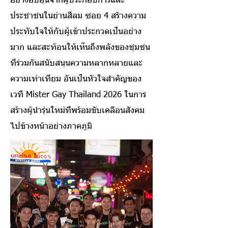
อย่างอบอุ่นจากผู้ประกอบการและ
ประชาชนในย่านสีลม ซอย 4 สร้างความ
ประทับใจให้กับผู้เข้าประกวดเป็นอย่าง
มาก และสะท้อนให้เห็นถึงพลังของชุมชน
ที่ร่วมกันสนับสนุนความหลากหลายและ
ความเท่าเทียม อันเป็นหัวใจสำคัญของ
เวที Mister Gay Thailand 2026 ในการ
สร้างผู้นำรุ่นใหม่ที่พร้อมขับเคลื่อนสังคม
ไปข้างหน้าอย่างภาคภูมิ