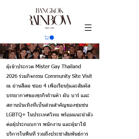
ผู้เข้าประกวด Mister Gay Thailand
2026 ร่วมกิจกรรม Community Site Visit
ณ ย่านสีลม ซอย 4 เพื่อเรียนรู้และสัมผัส
บรรยากาศของธุรกิจร้านค้า ผับ บาร์ และ
สถานบันเทิงที่เป็นส่วนสำคัญของชุมชน
LGBTQ+ ในประเทศไทย
พร้อมแนะนำตัว
ต่อผู้ประกอบการ พนักงาน และผู้มาใช้
บริการในพื้นที่ รวมถึงประชาสัมพันธ์การ