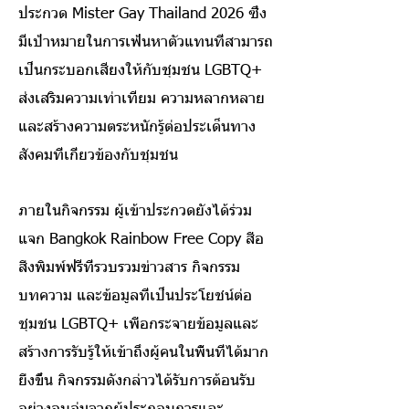
ประกวด Mister Gay Thailand 2026 ซึ่ง
มีเป้าหมายในการเฟ้นหาตัวแทนที่สามารถ
เป็นกระบอกเสียงให้กับชุมชน LGBTQ+
ส่งเสริมความเท่าเทียม ความหลากหลาย
และสร้างความตระหนักรู้ต่อประเด็นทาง
สังคมที่เกี่ยวข้องกับชุมชน
ภายในกิจกรรม ผู้เข้าประกวดยังได้ร่วม
แจก Bangkok Rainbow Free Copy สื่อ
สิ่งพิมพ์ฟรีที่รวบรวมข่าวสาร กิจกรรม
บทความ และข้อมูลที่เป็นประโยชน์ต่อ
ชุมชน LGBTQ+ เพื่อกระจายข้อมูลและ
สร้างการรับรู้ให้เข้าถึงผู้คนในพื้นที่ได้มาก
ยิ่งขึ้น กิจกรรมดังกล่าวได้รับการต้อนรับ