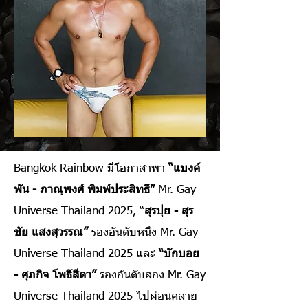
Bangkok Rainbow มีโอกาสาพา
“แบงค์
พัน - ภาณุพงศ์ พิมพ์ประสิทธิ์”
Mr. Gay
Universe Thailand 2025, “
สุรปุย - สุร
ชัย แสงสุวรรณ”
รองอันดับหนึ่ง Mr. Gay
Universe Thailand 2025 และ
“บักบอย
- ศุภกิจ โพธิ์สีดา”
รองอันดับสอง Mr. Gay
Universe Thailand 2025 ไปผ่อนคลาย