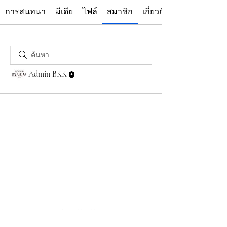
การสนทนา
มีเดีย
ไฟล์
สมาชิก
เกี่ยวกับ
Admin BKK