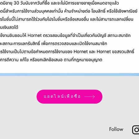
แอดไลน์เพื่อซื้อ
Follow