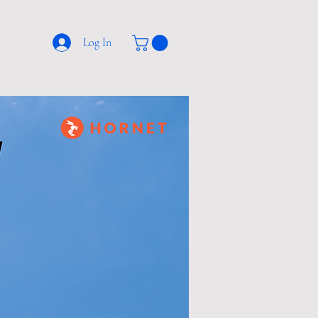
Log In